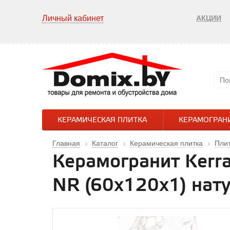
Личный кабинет
АКЦИИ
КЕРАМИЧЕСКАЯ ПЛИТКА
КЕРАМОГРАН
Главная
Каталог
Керамическая плитка
Плит
Керамогранит Kerr
NR (60x120х1) нат