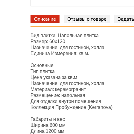
Описание
Отзывы о товаре
Задать
Вид плитки: Напольная плитка
Размер: 60х120
Назначение: для гостиной, холла
Единица Измерения: кв.м.
Основные
Тип плитка
Цена указана за кв.м
Назначение: для гостиной, холла
Материал: керамогранит
Размещение: напольная
Для отделки внутри помещения
Коллекция Пробуждение (Kerranova)
Габариты и вес
Ширина 600 мм
Длина 1200 мм