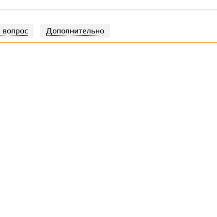
 вопрос
Дополнительно