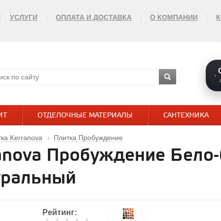
УСЛУГИ
ОПЛАТА И ДОСТАВКА
О КОМПАНИИ
ИТ
ОТДЕЛОЧНЫЕ МАТЕРИАЛЫ
САНТЕХНИКА
ка Kerranova
Плитка Пробуждение
anova Пробуждение Бело
уральный
Рейтинг: