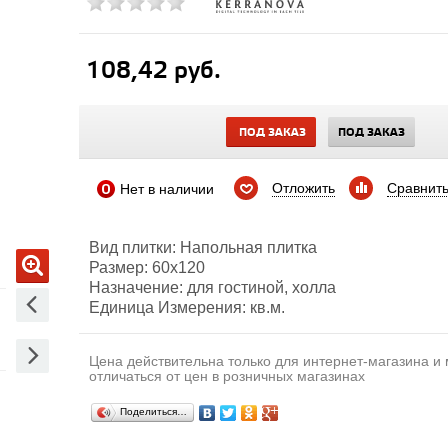
108,42 руб.
ПОД ЗАКАЗ
ПОД ЗАКАЗ
Отложить
Сравнит
Нет в наличии
Вид плитки: Напольная плитка
Размер: 60х120
Назначение: для гостиной, холла
Единица Измерения: кв.м.
Цена действительна только для интернет-магазина и
отличаться от цен в розничных магазинах
Поделиться…