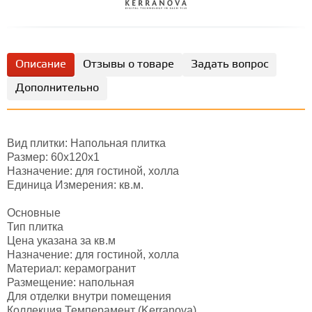
Описание
Отзывы о товаре
Задать вопрос
Дополнительно
Вид плитки: Напольная плитка
Размер: 60х120х1
Назначение: для гостиной, холла
Единица Измерения: кв.м.
Основные
Тип плитка
Цена указана за кв.м
Назначение: для гостиной, холла
Материал: керамогранит
Размещение: напольная
Для отделки внутри помещения
Коллекция Темперамент (Kerranova)