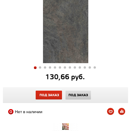
130,66 руб.
ПОД ЗАКАЗ
ПОД ЗАКАЗ
Нет в наличии