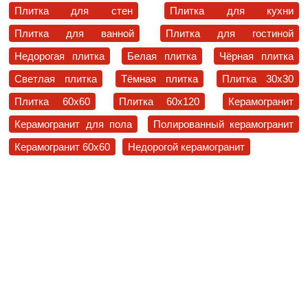
Плитка для стен
Плитка для кухни
Плитка для ванной
Плитка для гостиной
Недорогая плитка
Белая плитка
Чёрная плитка
Светлая плитка
Тёмная плитка
Плитка 30x30
Плитка 60x60
Плитка 60x120
Керамогранит
Керамогранит для пола
Полированный керамогранит
Керамогранит 60x60
Недорогой керамогранит