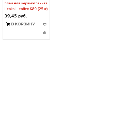
Клей для керамогранита
Litokol Litoflex K80 (25кг)
39,45 руб.
В КОРЗИНУ