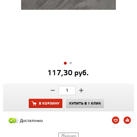
117,30 руб.
В КОРЗИНУ
КУПИТЬ В 1 КЛИК
Достаточно