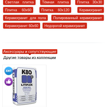
Светлая плитка
Тёмная плитка
Плитка 30x30
Плитка 60x60
Плитка 60x120
Керамогранит
Керамогранит для пола
Полированный керамогранит
Керамогранит 60x60
Недорогой керамогранит
Аксессуары и сопутствующие
Другие товары из коллекции