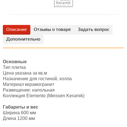
Описание
Отзывы о товаре
Задать вопрос
Дополнительно
Основные
Тип плитка
Цена указана за кв.м
Назначение для гостиной, холла
Материал керамогранит
Размещение: напольная
Коллекция Elemento (Meissen Keramik)
Габариты и вес
Ширина 600 мм
Длина 1200 мм