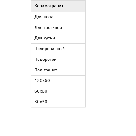
Керамогранит
Для пола
Для гостиной
Для кухни
Полированный
Недорогой
Под гранит
120x60
60x60
30x30