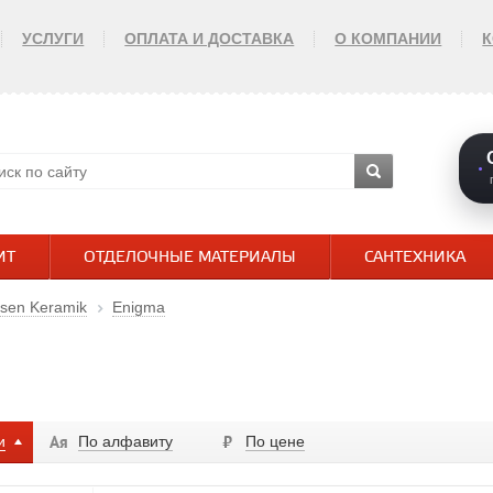
УСЛУГИ
ОПЛАТА И ДОСТАВКА
О КОМПАНИИ
ИТ
ОТДЕЛОЧНЫЕ МАТЕРИАЛЫ
САНТЕХНИКА
sen Keramik
Enigma
и
По алфавиту
По цене