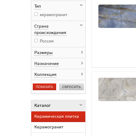
Тип
керамогранит
Страна
происхождения
Россия
Размеры
Назначение
Коллекция
ПОКАЗАТЬ
СБРОСИТЬ
Каталог
Керамическая плитка
Керамогранит