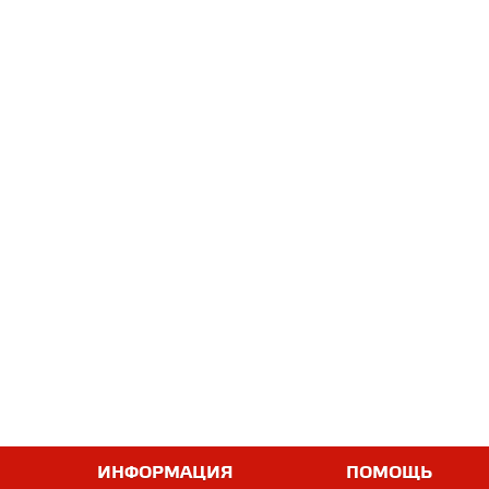
ИНФОРМАЦИЯ
ПОМОЩЬ