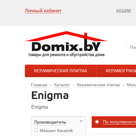
Личный кабинет
АКЦИИ
КЕРАМИЧЕСКАЯ ПЛИТКА
КЕРАМОГРАН
Главная
Каталог
Керамическая плитка
Meis
Enigma
Enigma
По популярност
Производитель
Meissen Keramik