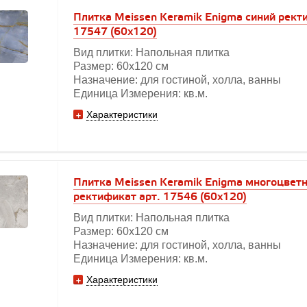
Плитка Meissen Keramik Enigma синий рект
17547 (60x120)
Вид плитки: Напольная плитка
Размер: 60х120 см
Назначение: для гостиной, холла, ванны
Единица Измерения: кв.м.
Характеристики
Плитка Meissen Keramik Enigma многоцвет
ректификат арт. 17546 (60x120)
Вид плитки: Напольная плитка
Размер: 60х120 см
Назначение: для гостиной, холла, ванны
Единица Измерения: кв.м.
Характеристики