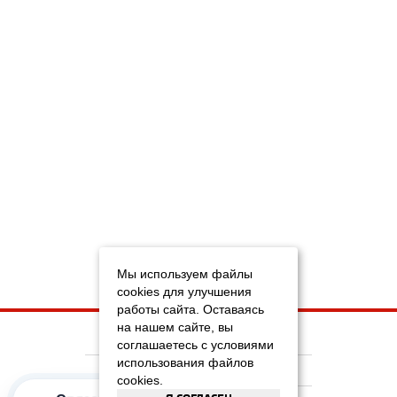
Мы используем файлы
cookies для улучшения
работы сайта. Оставаясь
на нашем сайте, вы
НА ГЛАВНУЮ
соглашаетесь с условиями
использования файлов
КОМПАНИЯ
cookies.