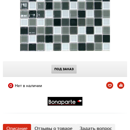
ПОД ЗАКАЗ
Нет в наличии
Описание
Отзывы о товаре
Задать вопрос