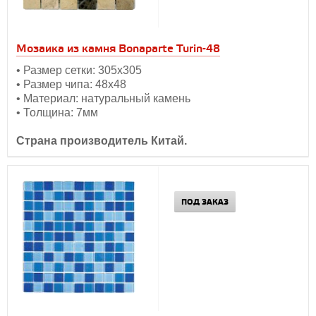
Мозаика из камня Bonaparte Turin-48
• Размер сетки: 305х305
• Размер чипа: 48х48
• Материал: натуральный камень
• Толщина: 7мм
Страна производитель Китай.
ПОД ЗАКАЗ