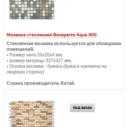
Мозаика стеклянная Bonaparte Aqua 400
Стеклянная мозаика используется для облицовки
помещений.
• Размер чипа 20х20х4 мм,
• размер матрицы 327х327 мм,
• Основа мозаики - бумага (бумага наклеена на
лицевую сторону)
Страна производитель Китай.
ПОД ЗАКАЗ