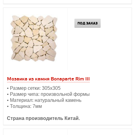
ПОД ЗАКАЗ
Мозаика из камня Bonaparte Rim III
• Размер сетки: 305х305
• Размер чипа: произвольной формы
• Материал: натуральный камень
• Толщина: 7мм
Страна производитель Китай.