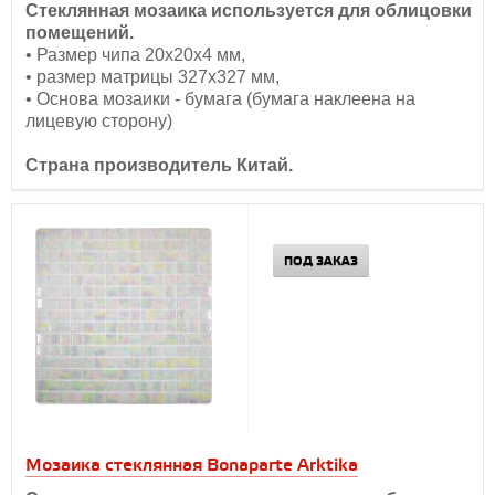
Стеклянная мозаика используется для облицовки
помещений.
• Размер чипа 20х20х4 мм,
• размер матрицы 327х327 мм,
• Основа мозаики - бумага (бумага наклеена на
лицевую сторону)
Страна производитель Китай.
ПОД ЗАКАЗ
Мозаика стеклянная Bonaparte Arktika