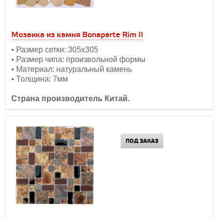
Мозаика из камня Bonaparte Rim II
• Размер сетки: 305х305
• Размер чипа: произвольной формы
• Материал: натуральный камень
• Толщина: 7мм
Страна производитель Китай.
ПОД ЗАКАЗ