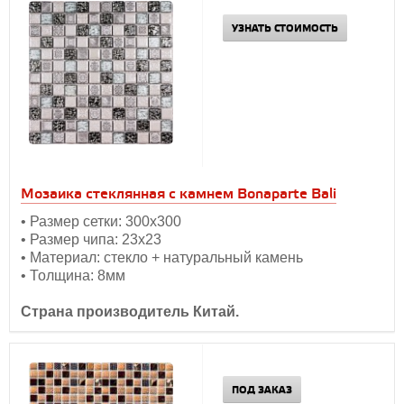
УЗНАТЬ СТОИМОСТЬ
Мозаика стеклянная с камнем Bonaparte Bali
• Размер сетки: 300х300
• Размер чипа: 23х23
• Материал: стекло + натуральный камень
• Толщина: 8мм
Страна производитель Китай.
ПОД ЗАКАЗ