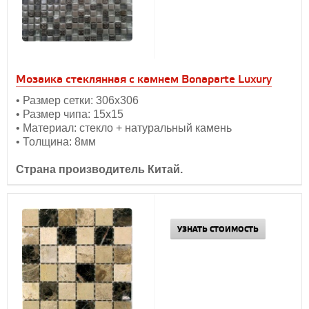
Мозаика стеклянная с камнем Bonaparte Luxury
• Размер сетки: 306х306
• Размер чипа: 15х15
• Материал: стекло + натуральный камень
• Толщина: 8мм
Страна производитель Китай.
УЗНАТЬ СТОИМОСТЬ