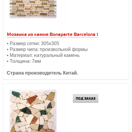
Мозаика из камня Bonaparte Barcelona I
• Размер сетки: 305х305
• Размер чипа: произвольной формы
• Материал: натуральный камень
• Толщина: 7мм
Страна производитель Китай.
ПОД ЗАКАЗ