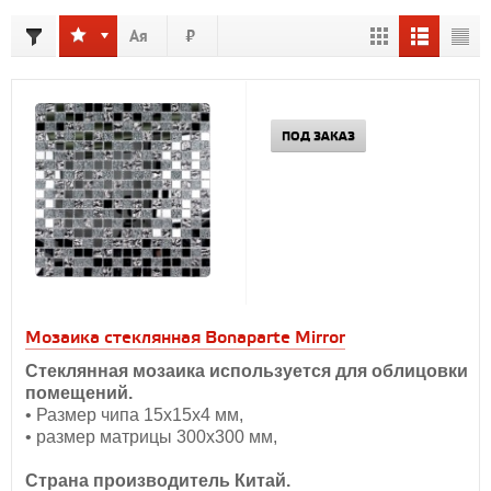
ПОД ЗАКАЗ
Мозаика стеклянная Bonaparte Mirror
Стеклянная мозаика используется для облицовки
помещений.
• Размер чипа 15х15х4 мм,
• размер матрицы 300х300 мм,
Страна производитель Китай.