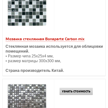
Мозаика стеклянная Bonaparte Carbon mix
Стеклянная мозаика используется для облицовки
помещений.
• Размер чипа 25х25х4 мм,
• размер матрицы 300х300 мм,
Страна производитель Китай.
УЗНАТЬ СТОИМОСТЬ