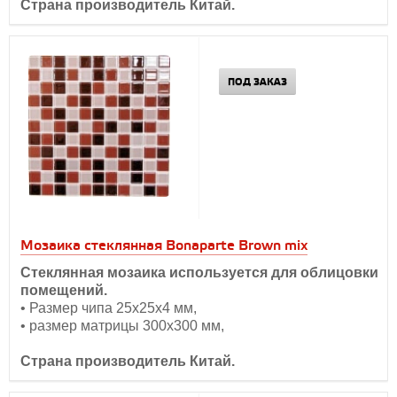
Страна производитель Китай.
ПОД ЗАКАЗ
Мозаика стеклянная Bonaparte Brown mix
Стеклянная мозаика используется для облицовки
помещений.
• Размер чипа 25х25х4 мм,
• размер матрицы 300х300 мм,
Страна производитель Китай.