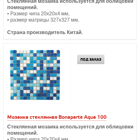
Стеклянная мозаика используется для облицовки
помещений.
• Размер чипа 20х20х4 мм,
• размер матрицы 327х327 мм,
Страна производитель Китай.
ПОД ЗАКАЗ
Мозаика стеклянная Bonaparte Aqua 100
Стеклянная мозаика используется для облицовки
помещений.
• Размер чипа 20х20х4 мм,