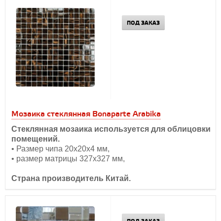
ПОД ЗАКАЗ
Мозаика стеклянная Bonaparte Arabika
Стеклянная мозаика используется для облицовки
помещений.
• Размер чипа 20х20х4 мм,
• размер матрицы 327х327 мм,
Страна производитель Китай.