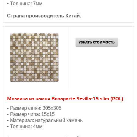
• Толщина: 7мм
Страна производитель Китай.
УЗНАТЬ СТОИМОСТЬ
Мозаика из камня Bonaparte Sevilla-15 slim (POL)
• Размер сетки: 305х305
• Размер чипа: 15х15
• Материал: натуральный камень
• Толщина: 4мм