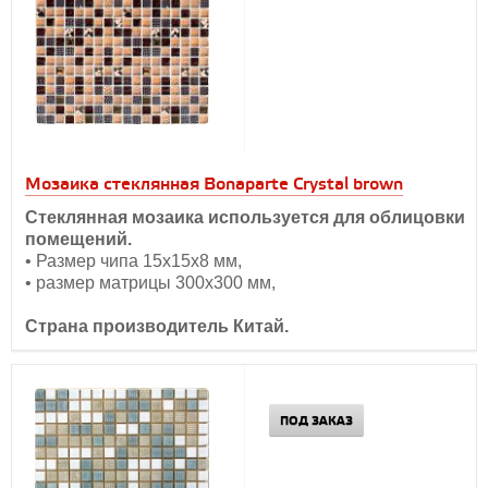
Мозаика стеклянная Bonaparte Crystal brown
Стеклянная мозаика используется для облицовки
помещений.
• Размер чипа 15х15х8 мм,
• размер матрицы 300х300 мм,
Страна производитель Китай.
ПОД ЗАКАЗ