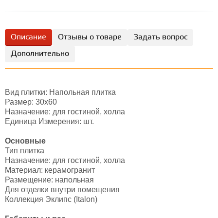
Описание
Отзывы о товаре
Задать вопрос
Дополнительно
Вид плитки: Напольная плитка
Размер: 30х60
Назначение: для гостиной, холла
Единица Измерения: шт.
Основные
Тип плитка
Назначение: для гостиной, холла
Материал: керамогранит
Размещение: напольная
Для отделки внутри помещения
Коллекция Эклипс (Italon)