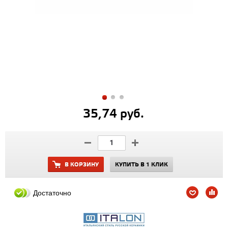
35,74 руб.
В КОРЗИНУ
КУПИТЬ В 1 КЛИК
Достаточно