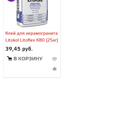
Клей для керамогранита
Litokol Litoflex K80 (25кг)
39,45 руб.
В КОРЗИНУ