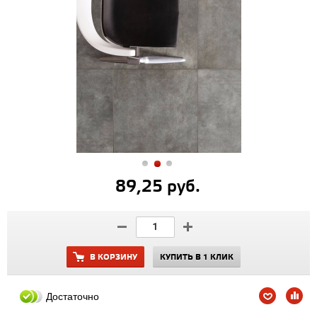
89,25 руб.
В КОРЗИНУ
КУПИТЬ В 1 КЛИК
Достаточно