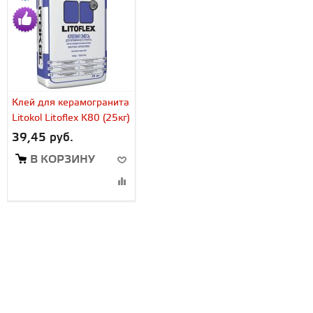
Клей для керамогранита
Litokol Litoflex K80 (25кг)
39,45 руб.
В КОРЗИНУ