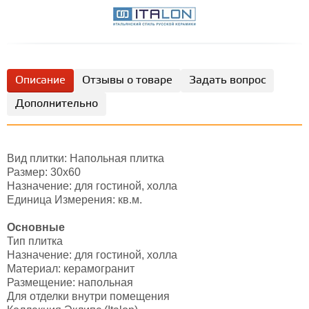
Описание
Отзывы о товаре
Задать вопрос
Дополнительно
Вид плитки: Напольная плитка
Размер: 30х60
Назначение: для гостиной, холла
Единица Измерения: кв.м.
Основные
Тип плитка
Назначение: для гостиной, холла
Материал: керамогранит
Размещение: напольная
Для отделки внутри помещения