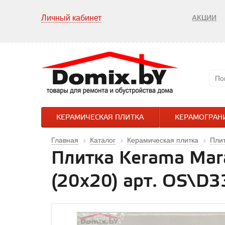
Личный кабинет
АКЦИИ
КЕРАМИЧЕСКАЯ ПЛИТКА
КЕРАМОГРАН
Главная
Каталог
Керамическая плитка
Пли
Плитка Kerama Mar
(20х20) арт. OS\D