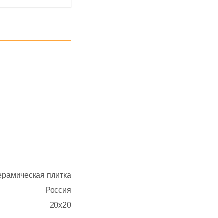
ерамическая плитка
Россия
20х20