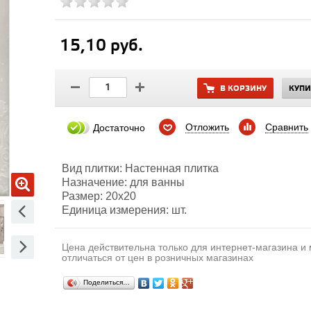
15,10 руб.
В КОРЗИНУ
КУПИ
Отложить
Сравнить
Достаточно
Вид плитки: Настенная плитка
Назначение: для ванны
Размер: 20х20
Единица измерения: шт.
Цена действительна только для интернет-магазина и
отличаться от цен в розничных магазинах
Поделиться…