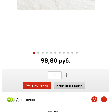
98,80 руб.
В КОРЗИНУ
КУПИТЬ В 1 КЛИК
Достаточно