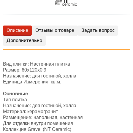
Описание
Отзывы о товаре
Задать вопрос
Дополнительно
Вид плитки: Настенная плитка
Размер: 60х120х0,9
Назначение: для гостиной, холла
Единица Измерения: кв.м.
Основные
Тип плитка
Назначение: для гостиной, холла
Материал: керамогранит
Размещение: напольная, настенная
Для отделки внутри помещения
Коллекция Gravel (NT Ceramic)