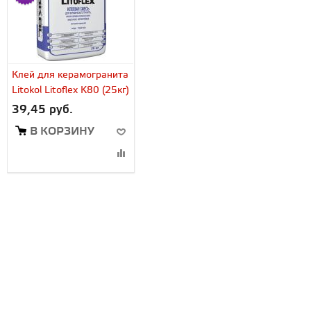
Клей для керамогранита
Litokol Litoflex K80 (25кг)
39,45 руб.
В КОРЗИНУ