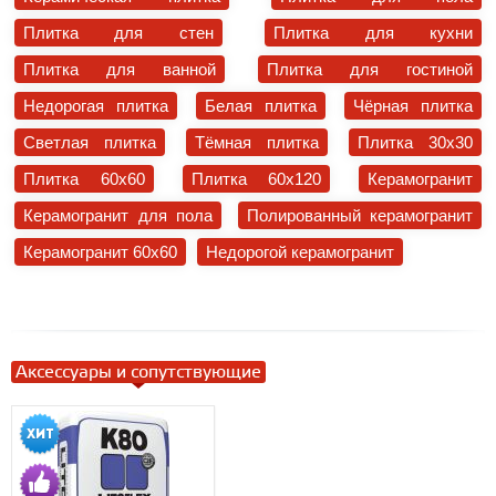
Плитка для стен
Плитка для кухни
Плитка для ванной
Плитка для гостиной
Недорогая плитка
Белая плитка
Чёрная плитка
Светлая плитка
Тёмная плитка
Плитка 30x30
Плитка 60x60
Плитка 60x120
Керамогранит
Керамогранит для пола
Полированный керамогранит
Керамогранит 60x60
Недорогой керамогранит
Аксессуары и сопутствующие