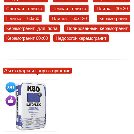
Светлая плитка
Тёмная плитка
Плитка 30x30
Плитка 60x60
Плитка 60x120
Керамогранит
Керамогранит для пола
Полированный керамогранит
Керамогранит 60x60
Недорогой керамогранит
Аксессуары и сопутствующие