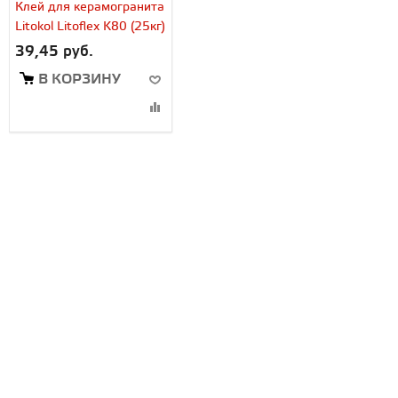
Клей для керамогранита
Litokol Litoflex K80 (25кг)
39,45 руб.
В КОРЗИНУ