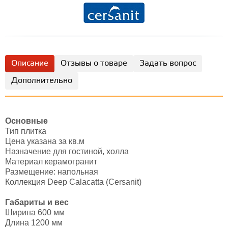
Описание
Отзывы о товаре
Задать вопрос
Дополнительно
Основные
Тип плитка
Цена указана за кв.м
Назначение для гостиной, холла
Материал керамогранит
Размещение: напольная
Коллекция Deep Calacatta (Cersanit)
Габариты и вес
Ширина 600 мм
Длина 1200 мм