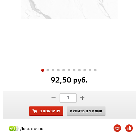
92,50 руб.
В КОРЗИНУ
КУПИТЬ В 1 КЛИК
Достаточно