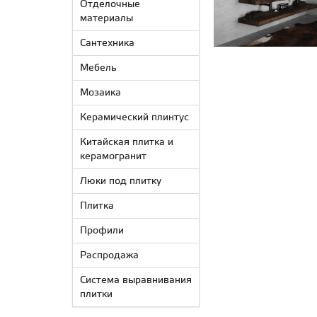
Отделочные
материалы
Сантехника
Мебель
Мозаика
Керамический плинтус
Китайская плитка и
керамогранит
Люки под плитку
Плитка
Профили
Распродажа
Система выравнивания
плитки