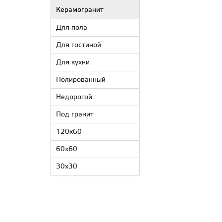
Керамогранит
Для пола
Для гостиной
Для кухни
Полированный
Недорогой
Под гранит
120x60
60x60
30x30