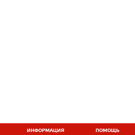
ИНФОРМАЦИЯ
ПОМОЩЬ