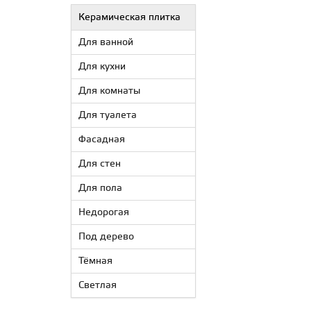
Керамическая плитка
Для ванной
Для кухни
Для комнаты
Для туалета
Фасадная
Для стен
Для пола
Недорогая
Под дерево
Тёмная
Светлая