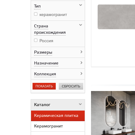
Тип
керамогранит
Страна
происхождения
Россия
Размеры
Назначение
Коллекция
ПОКАЗАТЬ
СБРОСИТЬ
Каталог
Керамическая плитка
Керамогранит