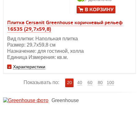
В КОРЗИНУ
Плитка Cersanit Greenhouse коричневый рельеф
16535 (29,7x59,8)
Вид плитки: Напольная плитка
Размер: 29,7х59,8 см
Назначение: для гостиной, холла
Единица Измерения: кв.м.
Характеристики
Показывать по:
20
40
60
80
100
Greenhouse