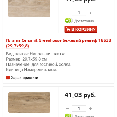
Достаточно
В КОРЗИНУ
Плитка Cersanit Greenhouse бежевый рельеф 16533
(29,7x59,8)
Вид плитки: Напольная плитка
Размер: 29,7х59,8 см
Назначение: для гостиной, холла
Единица Измерения: кв.м.
Характеристики
41,03 руб.
Достаточно