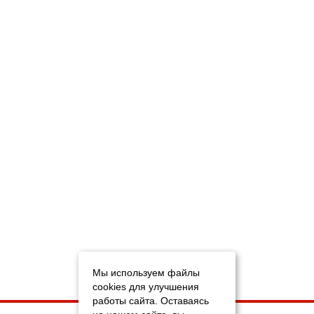
Мы используем файлы
cookies для улучшения
работы сайта. Оставаясь