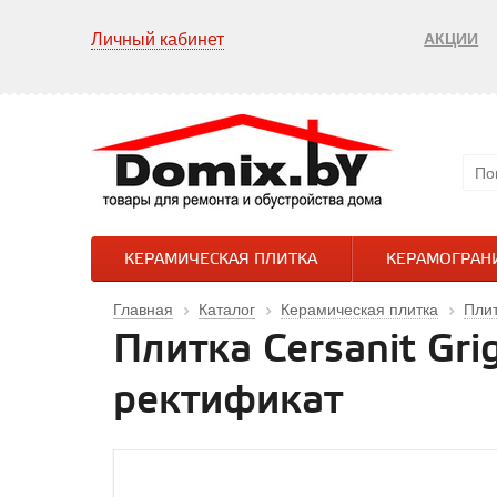
Личный кабинет
АКЦИИ
КЕРАМИЧЕСКАЯ ПЛИТКА
КЕРАМОГРАН
Главная
Каталог
Керамическая плитка
Плит
Плитка Cersanit Gr
ректификат