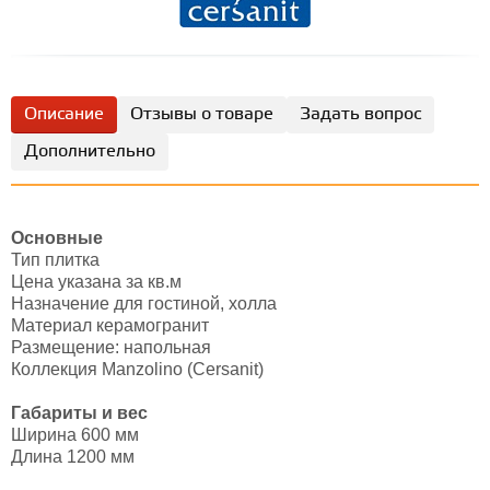
Описание
Отзывы о товаре
Задать вопрос
Дополнительно
Основные
Тип плитка
Цена указана за кв.м
Назначение для гостиной, холла
Материал керамогранит
Размещение: напольная
Коллекция Manzolino (Cersanit)
Габариты и вес
Ширина 600 мм
Длина 1200 мм