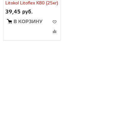
Litokol Litoflex K80 (25кг)
39,45 руб.
В КОРЗИНУ