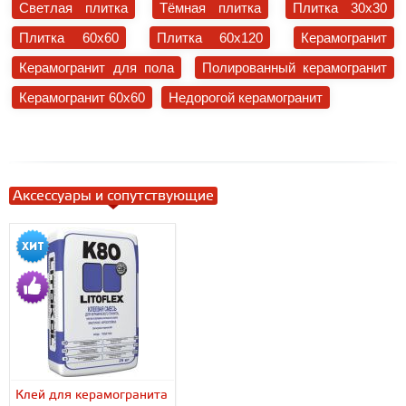
Светлая плитка
Тёмная плитка
Плитка 30x30
Плитка 60x60
Плитка 60x120
Керамогранит
Керамогранит для пола
Полированный керамогранит
Керамогранит 60x60
Недорогой керамогранит
Аксессуары и сопутствующие
Клей для керамогранита