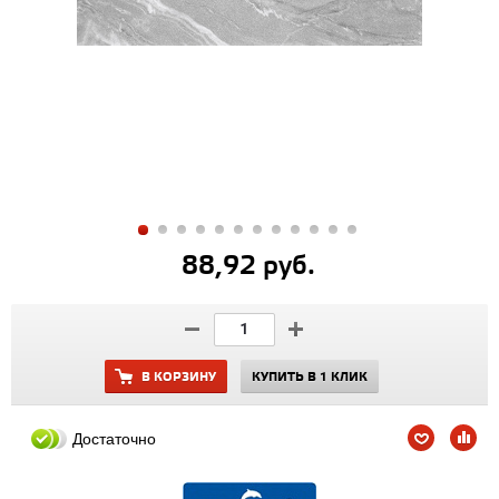
88,92 руб.
В КОРЗИНУ
КУПИТЬ В 1 КЛИК
Достаточно