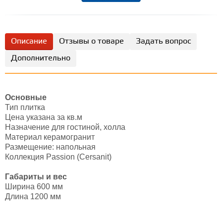
Описание
Отзывы о товаре
Задать вопрос
Дополнительно
Основные
Тип плитка
Цена указана за кв.м
Назначение для гостиной, холла
Материал керамогранит
Размещение: напольная
Коллекция Passion (Cersanit)
Габариты и вес
Ширина 600 мм
Длина 1200 мм