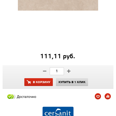
111,11 руб.
В КОРЗИНУ
КУПИТЬ В 1 КЛИК
Достаточно