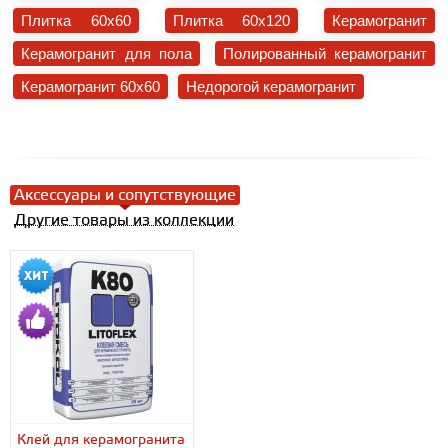
Плитка 60x60
Плитка 60x120
Керамогранит
Керамогранит для пола
Полированный керамогранит
Керамогранит 60x60
Недорогой керамогранит
Аксессуары и сопутствующие
Другие товары из коллекции
Клей для керамогранита