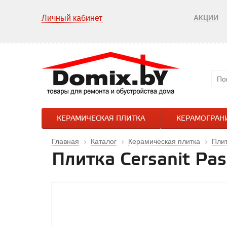
Личный кабинет
АКЦИИ
КЕРАМИЧЕСКАЯ ПЛИТКА
КЕРАМОГРАН
Главная
Каталог
Керамическая плитка
Плит
Плитка Cersanit Pa