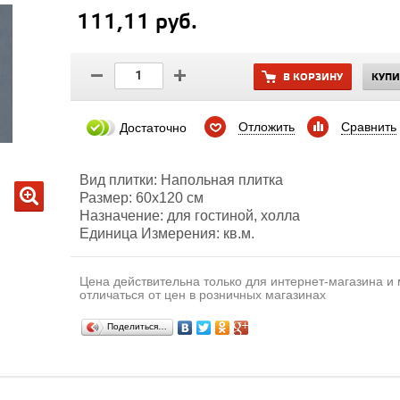
111,11 руб.
В КОРЗИНУ
КУПИ
Отложить
Сравнить
Достаточно
Вид плитки: Напольная плитка
Размер: 60х120 см
Назначение: для гостиной, холла
Единица Измерения: кв.м.
Цена действительна только для интернет-магазина и
отличаться от цен в розничных магазинах
Поделиться…