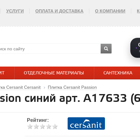
УСЛУГИ
ОПЛАТА И ДОСТАВКА
О КОМПАНИИ
ИТ
ОТДЕЛОЧНЫЕ МАТЕРИАЛЫ
САНТЕХНИКА
ка Cersanit Cersanit
Плитка Cersanit Passion
ssion синий арт. A17633 
Рейтинг: