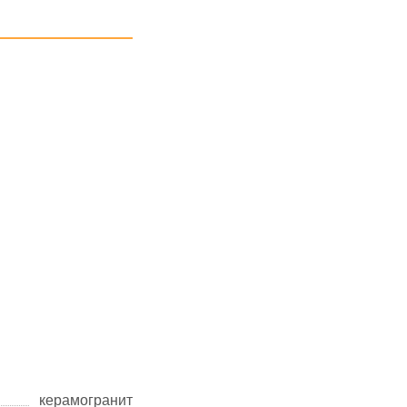
керамогранит