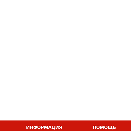
ИНФОРМАЦИЯ
ПОМОЩЬ