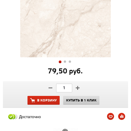
79,50 руб.
В КОРЗИНУ
КУПИТЬ В 1 КЛИК
Достаточно