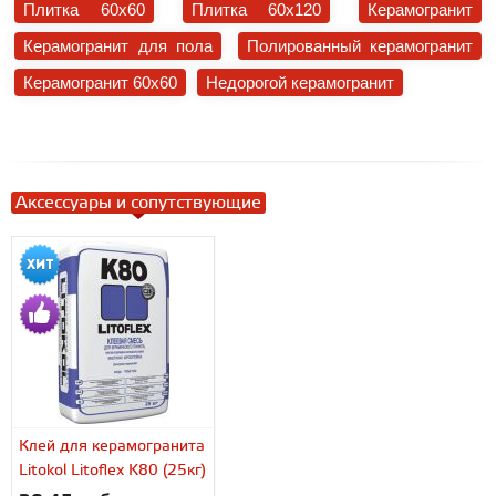
Плитка 60x60
Плитка 60x120
Керамогранит
Керамогранит для пола
Полированный керамогранит
Керамогранит 60x60
Недорогой керамогранит
Аксессуары и сопутствующие
Клей для керамогранита
Litokol Litoflex K80 (25кг)