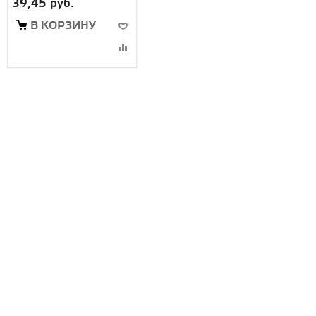
39,45 руб.
В КОРЗИНУ