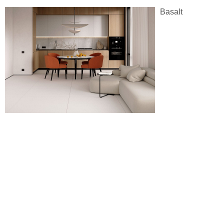
Basalt