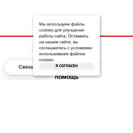
Мы используем файлы
cookies для улучшения
работы сайта. Оставаясь
на нашем сайте, вы
НА ГЛАВНУЮ
соглашаетесь с условиями
использования файлов
КОМПАНИЯ
cookies.
Я СОГЛАСЕН
ИНФОРМАЦИЯ
Связаться
ПОМОЩЬ
ПОПУЛЯРНЫЕ КАТЕГОРИИ
2012–2026 OOO "Рускойл Групп"
Все права защищены