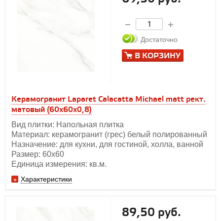
Достаточно
В КОРЗИНУ
Керамогранит Laparet Calacatta Michael matt рект.
матовый (60х60х0,8)
Вид плитки: Напольная плитка
Материал: керамогранит (грес) белый полированный
Назначение: для кухни, для гостиной, холла, ванной
Размер: 60х60
Единица измерения: кв.м.
Характеристики
89,50 руб.