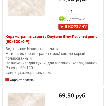
Достаточно
В КОРЗИНУ
Керамогранит Laparet Daytone Grey Polished рект.
(60х120x0,9)
Вид плитки: Напольная плитка
Материал: керамогранит (грес) светло-серый
полированный
Назначение: для кухни, для гостиной, холла, ванной
Размер: 60х120
Единица измерения: кв.м.
Характеристики
69,50 руб.