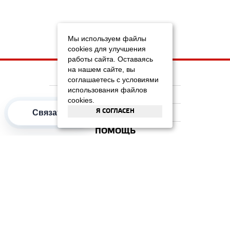
Мы используем файлы
cookies для улучшения
работы сайта. Оставаясь
на нашем сайте, вы
НА ГЛАВНУЮ
соглашаетесь с условиями
использования файлов
КОМПАНИЯ
cookies.
Я СОГЛАСЕН
ИНФОРМАЦИЯ
Связаться
ПОМОЩЬ
ПОПУЛЯРНЫЕ КАТЕГОРИИ
2012–2026 OOO "Рускойл Групп"
Все права защищены