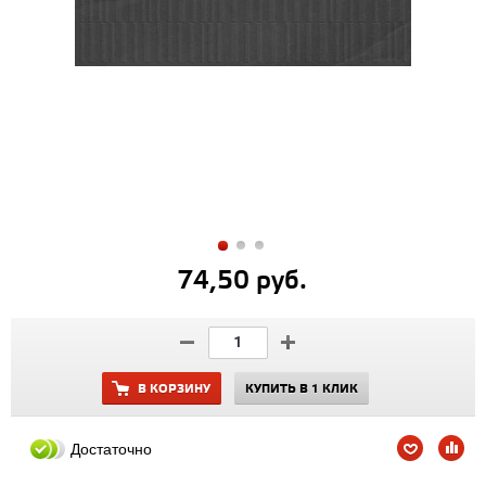
74,50 руб.
В КОРЗИНУ
КУПИТЬ В 1 КЛИК
Достаточно