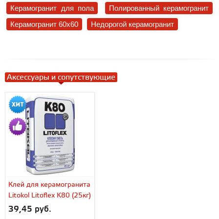
Керамогранит для пола
Полированный керамогранит
Керамогранит 60x60
Недорогой керамогранит
Аксессуары и сопутствующие
Клей для керамогранита
Litokol Litoflex K80 (25кг)
39,45 руб.