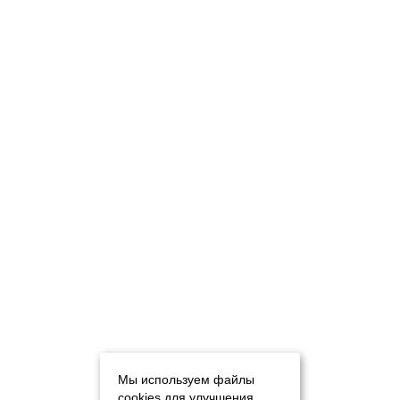
Мы используем файлы
cookies для улучшения