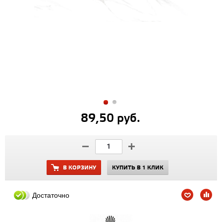
89,50 руб.
В КОРЗИНУ
КУПИТЬ В 1 КЛИК
Достаточно