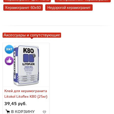
Керамогранит 60x60
Недорогой керамогранит
Аксессуары и сопутствующие
Клей для керамогранита
Litokol Litoflex K80 (25кг)
39,45 руб.
В КОРЗИНУ