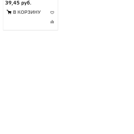
39,45 руб.
В КОРЗИНУ