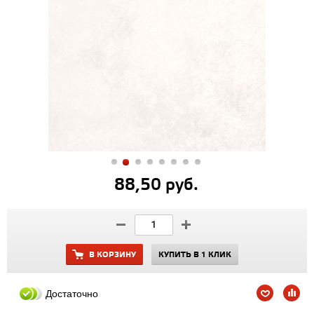
88,50 руб.
В КОРЗИНУ
КУПИТЬ В 1 КЛИК
Достаточно