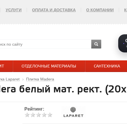
УСЛУГИ
ОПЛАТА И ДОСТАВКА
О КОМПАНИИ
ИТ
ОТДЕЛОЧНЫЕ МАТЕРИАЛЫ
САНТЕХНИКА
ка Laparet
Плитка Madera
era белый мат. рект. (2
Рейтинг: