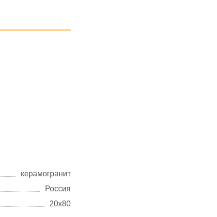
керамогранит
Россия
20х80