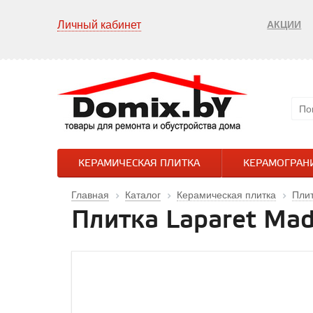
Личный кабинет
АКЦИИ
КЕРАМИЧЕСКАЯ ПЛИТКА
КЕРАМОГРАН
Главная
Каталог
Керамическая плитка
Плит
Плитка Laparet Mad