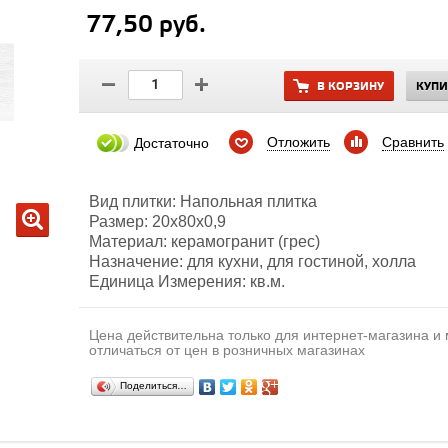
77,50 руб.
В КОРЗИНУ
КУПИ
Отложить
Сравнить
Достаточно
Вид плитки: Напольная плитка
Размер: 20х80x0,9
Материал: керамогранит (грес)
Назначение: для кухни, для гостиной, холла
Единица Измерения: кв.м.
Цена действительна только для интернет-магазина и
отличаться от цен в розничных магазинах
Поделиться…