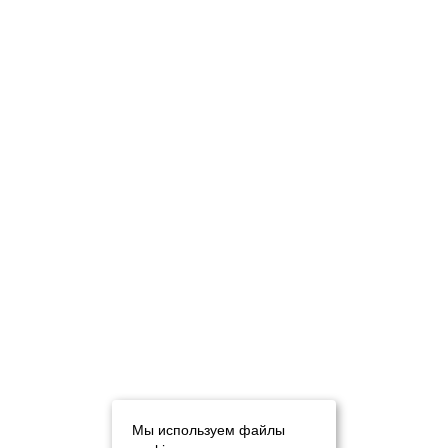
Мы используем файлы