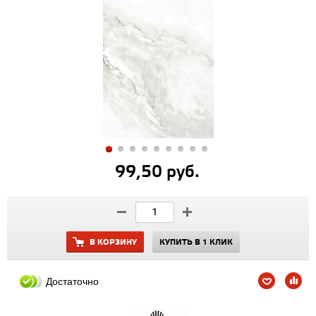
99,50 руб.
В КОРЗИНУ
КУПИТЬ В 1 КЛИК
Достаточно