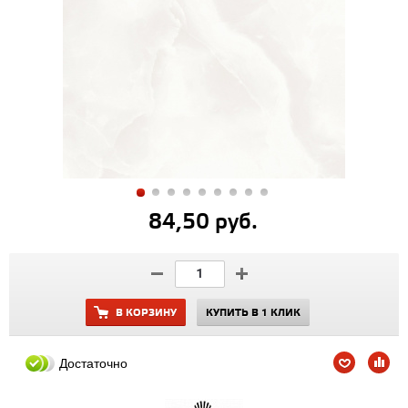
84,50 руб.
В КОРЗИНУ
КУПИТЬ В 1 КЛИК
Достаточно