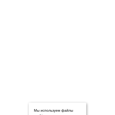
Мы используем файлы