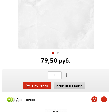
79,50 руб.
В КОРЗИНУ
КУПИТЬ В 1 КЛИК
Достаточно