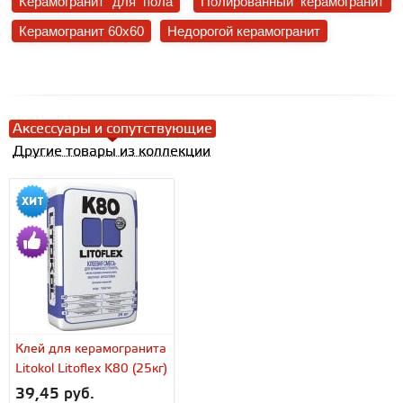
Керамогранит для пола
Полированный керамогранит
Керамогранит 60x60
Недорогой керамогранит
Аксессуары и сопутствующие
Другие товары из коллекции
Клей для керамогранита
Litokol Litoflex K80 (25кг)
39,45 руб.