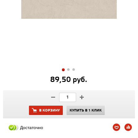
89,50 руб.
В КОРЗИНУ
КУПИТЬ В 1 КЛИК
Достаточно