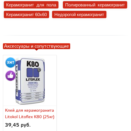
Керамогранит для пола
Полированный керамогранит
Керамогранит 60x60
Недорогой керамогранит
Аксессуары и сопутствующие
Клей для керамогранита
Litokol Litoflex K80 (25кг)
39,45 руб.