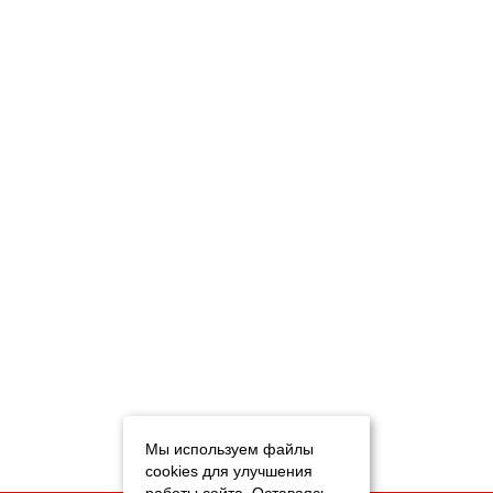
Мы используем файлы
cookies для улучшения