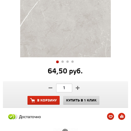
64,50 руб.
В КОРЗИНУ
КУПИТЬ В 1 КЛИК
Достаточно