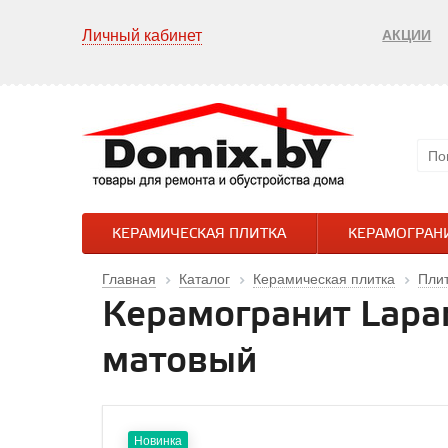
Личный кабинет
АКЦИИ
КЕРАМИЧЕСКАЯ ПЛИТКА
КЕРАМОГРАН
Главная
Каталог
Керамическая плитка
Плит
Керамогранит Lapare
матовый
Новинка