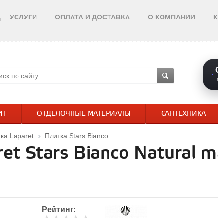
УСЛУГИ
ОПЛАТА И ДОСТАВКА
О КОМПАНИИ
ИТ
ОТДЕЛОЧНЫЕ МАТЕРИАЛЫ
САНТЕХНИКА
ка Laparet
Плитка Stars Bianco
t Stars Bianco Natural m
Рейтинг: