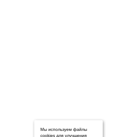
Мы используем файлы
cookies для улучшения