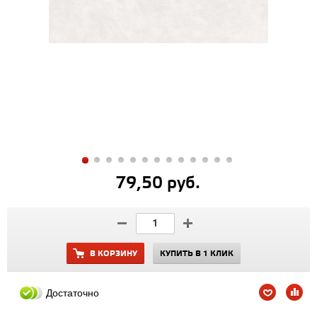
79,50 руб.
В КОРЗИНУ
КУПИТЬ В 1 КЛИК
Достаточно