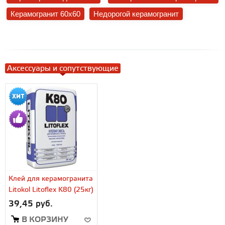
Керамогранит 60x60
Недорогой керамогранит
Аксессуары и сопутствующие
Клей для керамогранита
Litokol Litoflex K80 (25кг)
39,45 руб.
В КОРЗИНУ