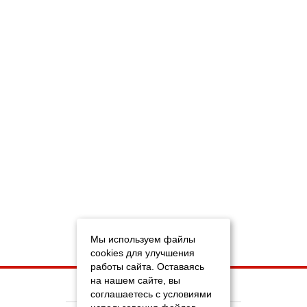
Мы используем файлы
cookies для улучшения
работы сайта. Оставаясь
на нашем сайте, вы
НА ГЛАВНУЮ
соглашаетесь с условиями