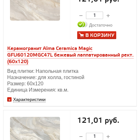
Достаточно
В КОРЗИНУ
Керамогранит Alma Ceramica Magic
GFU60120MGC47L бежевый лаппатированный рект.
(60x120)
Вид плитки: Напольная плитка
Назначение: для холла, гостиной
Размер: 60x120
Единица Измерения: кв.м.
Характеристики
121,01 руб.