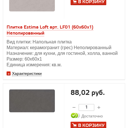
В КОРЗИНУ
Плитка Estima Loft арт. LF01 (60x60x1)
Неполированный
Вид плитки: Напольная плитка
Материал: керамогранит (грес) Неполированный
Назначение: для кухни, для гостиной, холла, ванной
Размер: 60х60x1
Единица измерения: кв.м.
Характеристики
88,02 руб.
Достаточно
В КОРЗИНУ