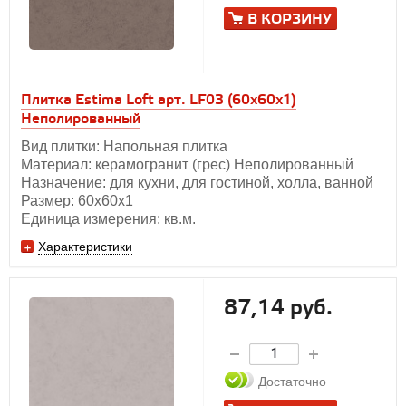
В КОРЗИНУ
Плитка Estima Loft арт. LF03 (60x60x1)
Неполированный
Вид плитки: Напольная плитка
Материал: керамогранит (грес) Неполированный
Назначение: для кухни, для гостиной, холла, ванной
Размер: 60х60x1
Единица измерения: кв.м.
Характеристики
87,14 руб.
Достаточно