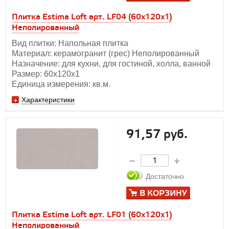
Плитка Estima Loft арт. LF04 (60x120x1)
Неполированный
Вид плитки: Напольная плитка
Материал: керамогранит (грес) Неполированный
Назначение: для кухни, для гостиной, холла, ванной
Размер: 60х120x1
Единица измерения: кв.м.
Характеристики
91,57 руб.
Достаточно
В КОРЗИНУ
Плитка Estima Loft арт. LF01 (60x120x1)
Неполированный