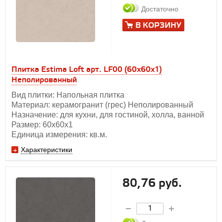
Достаточно
В КОРЗИНУ
Плитка Estima Loft арт. LF00 (60x60x1)
Неполированный
Вид плитки: Напольная плитка
Материал: керамогранит (грес) Неполированный
Назначение: для кухни, для гостиной, холла, ванной
Размер: 60х60x1
Единица измерения: кв.м.
Характеристики
80,76 руб.