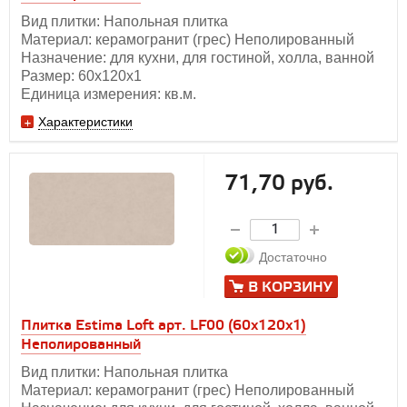
Вид плитки: Напольная плитка
Материал: керамогранит (грес) Неполированный
Назначение: для кухни, для гостиной, холла, ванной
Размер: 60х120x1
Единица измерения: кв.м.
Характеристики
71,70 руб.
Достаточно
В КОРЗИНУ
Плитка Estima Loft арт. LF00 (60x120x1)
Неполированный
Вид плитки: Напольная плитка
Материал: керамогранит (грес) Неполированный