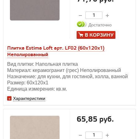
Достаточно
В КОРЗИНУ
Плитка Estima Loft арт. LF02 (60x120x1)
Неполированный
Вид плитки: Напольная плитка
Материал: керамогранит (грес) Неполированный
Назначение: для кухни, для гостиной, холла, ванной
Размер: 60х120x1
Единица измерения: кв.м.
Характеристики
65,85 руб.