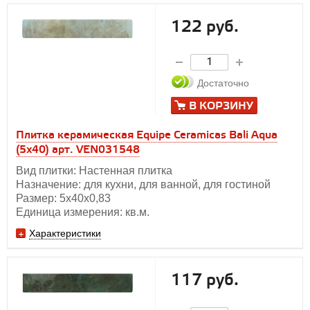
122 руб.
Достаточно
В КОРЗИНУ
Плитка керамическая Equipe Ceramicas Bali Aqua
(5х40) арт. VEN031548
Вид плитки: Настенная плитка
Назначение: для кухни, для ванной, для гостиной
Размер: 5х40х0,83
Единица измерения: кв.м.
Характеристики
117 руб.