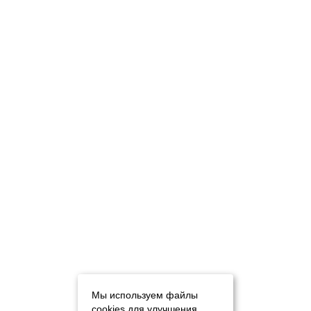
Мы используем файлы
cookies для улучшения