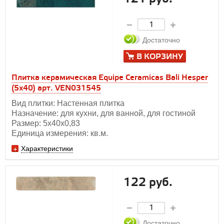
Достаточно
В КОРЗИНУ
Плитка керамическая Equipe Ceramicas Bali Hesper
(5х40) арт. VEN031545
Вид плитки: Настенная плитка
Назначение: для кухни, для ванной, для гостиной
Размер: 5х40х0,83
Единица измерения: кв.м.
Характеристики
122 руб.
Достаточно