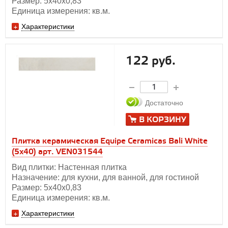
Размер: 5х40х0,83
Единица измерения: кв.м.
Характеристики
122 руб.
Достаточно
В КОРЗИНУ
Плитка керамическая Equipe Ceramicas Bali White
(5х40) арт. VEN031544
Вид плитки: Настенная плитка
Назначение: для кухни, для ванной, для гостиной
Размер: 5х40х0,83
Единица измерения: кв.м.
Характеристики