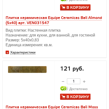
В КОРЗИНУ
Плитка керамическая Equipe Ceramicas Bali Almond
(5х40) арт. VEN031547
Вид плитки: Настенная плитка
Назначение: для кухни, для ванной, для гостиной
Размер: 5х40х0,83
Единица измерения: кв.м.
Характеристики
121 руб.
Достаточно
В КОРЗИНУ
Плитка керамическая Equipe Ceramicas Bali Moss