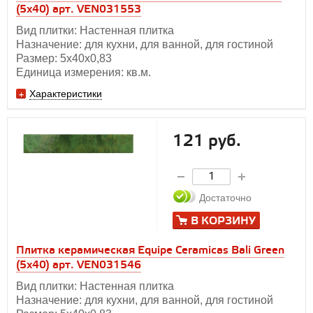
(5х40) арт. VEN031553
Вид плитки: Настенная плитка
Назначение: для кухни, для ванной, для гостиной
Размер: 5х40х0,83
Единица измерения: кв.м.
Характеристики
121 руб.
Достаточно
В КОРЗИНУ
Плитка керамическая Equipe Ceramicas Bali Green
(5х40) арт. VEN031546
Вид плитки: Настенная плитка
Назначение: для кухни, для ванной, для гостиной